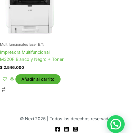
Multifuncionales laser B/N
Impresora Multifuncional
M320F Blanco y Negro + Toner
$
2.546.000
Añadir al carrito
© Nexi 2025 | Todos los derechos reservados