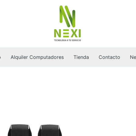
o
Alquiler Computadores
Tienda
Contacto
Ne