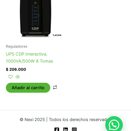
Reguladores
UPS CDP Interactiva,
1000VA/500W 8 Tomas
$
206.000
Añadir al carrito
© Nexi 2025 | Todos los derechos reservados