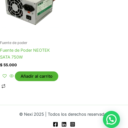
Fuente de poder
Fuente de Poder NEOTEK
SATA 750W
$
55.000
Añadir al carrito
© Nexi 2025 | Todos los derechos reservados