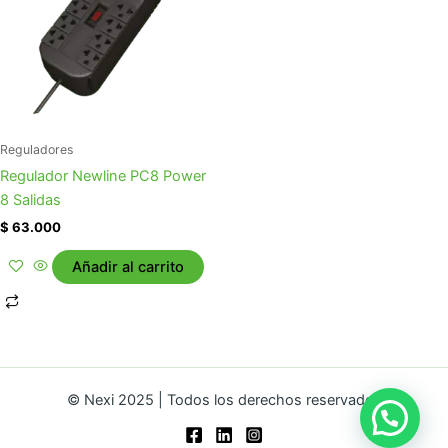
Reguladores
Regulador Newline PC8 Power
8 Salidas
$
63.000
Añadir al carrito
© Nexi 2025 | Todos los derechos reservados