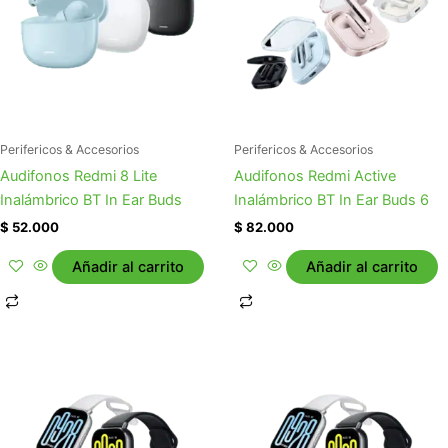
Perifericos & Accesorios
Perifericos & Accesorios
Audifonos Redmi 8 Lite
Audifonos Redmi Active
Inalámbrico BT In Ear Buds
Inalámbrico BT In Ear Buds 6
$
52.000
$
82.000
Añadir al carrito
Añadir al carrito