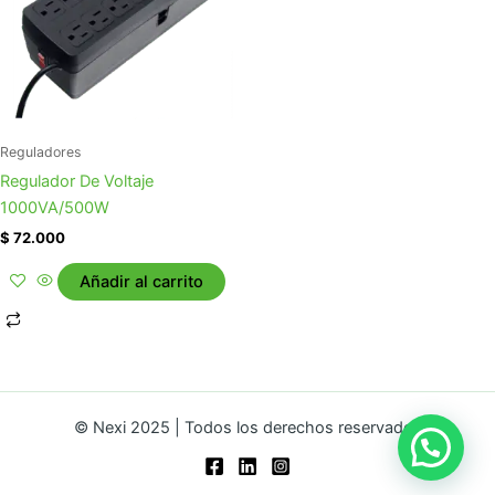
Reguladores
Regulador De Voltaje
1000VA/500W
$
72.000
Añadir al carrito
© Nexi 2025 | Todos los derechos reservados