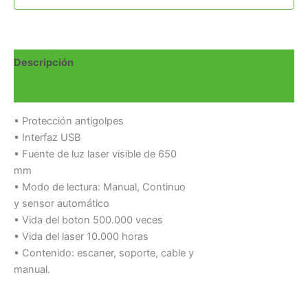
Descripción
Valoraciones (0)
▪ Protección antigolpes
▪ Interfaz USB
▪ Fuente de luz laser visible de 650
mm
▪ Modo de lectura: Manual, Continuo
y sensor automático
▪ Vida del boton 500.000 veces
▪ Vida del laser 10.000 horas
▪ Contenido: escaner, soporte, cable y
manual.