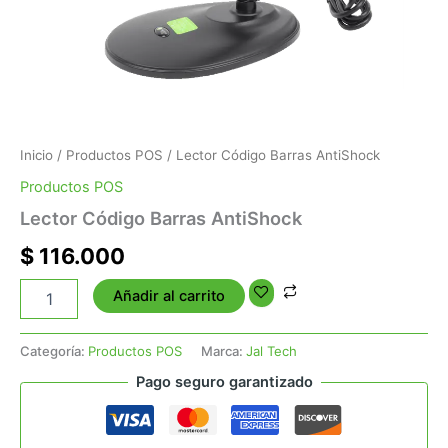
Inicio
/
Productos POS
/ Lector Código Barras AntiShock
Productos POS
Lector Código Barras AntiShock
$
116.000
Añadir al carrito
Categoría:
Productos POS
Marca:
Jal Tech
Pago seguro garantizado