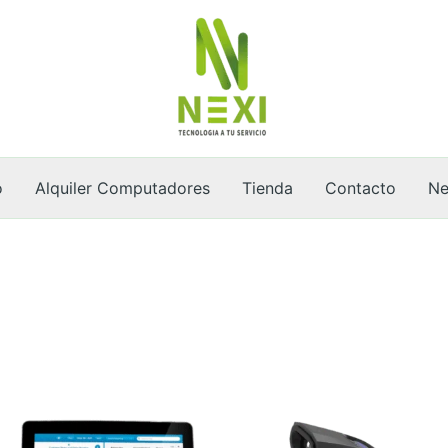
o
Alquiler Computadores
Tienda
Contacto
Ne