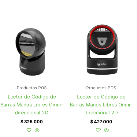
Productos POS
Productos POS
Lector de Código de
Lector de Código de
Barras Manos Libres Omni-
Barras Manos Libres Omni-
direccional 2D
direccional 2D
$
325.000
$
427.000