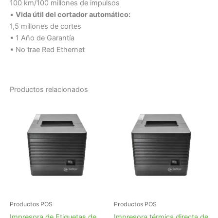
100 km/100 millones de impulsos
▪
Vida útil del cortador automático:
1,5 millones de cortes
▪ 1 Año de Garantía
▪ No trae Red Ethernet
Productos relacionados
Productos POS
Productos POS
Impresora de Etiquetas de
Impresora térmica directa de