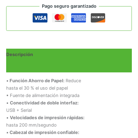
Pago seguro garantizado
Descripción
Valoraciones (0)
▪
Función Ahorro de Papel:
Reduce
hasta el 30 % el uso del papel
▪ Fuente de alimentación integrada
▪
Conectividad de doble interfaz:
USB + Serial
▪
Velocidades de impresión rápidas:
hasta 200 mm/segundo
▪
Cabezal de impresión conﬁable: