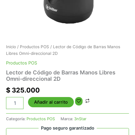
Inicio
/
Productos POS
/ Lector de Código de Barras Manos
Libres Omni-direccional 2D
Productos POS
Lector de Código de Barras Manos Libres
Omni-direccional 2D
$
325.000
Añadir al carrito
Categoría:
Productos POS
Marca:
3nStar
Pago seguro garantizado