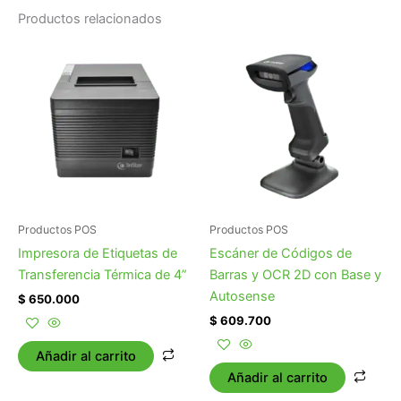
Productos relacionados
Productos POS
Productos POS
Impresora de Etiquetas de
Escáner de Códigos de
Transferencia Térmica de 4”
Barras y OCR 2D con Base y
Autosense
$
650.000
$
609.700
Añadir al carrito
Añadir al carrito