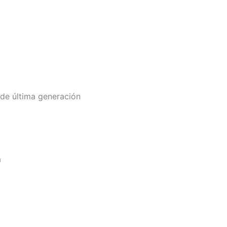
de última generación
a