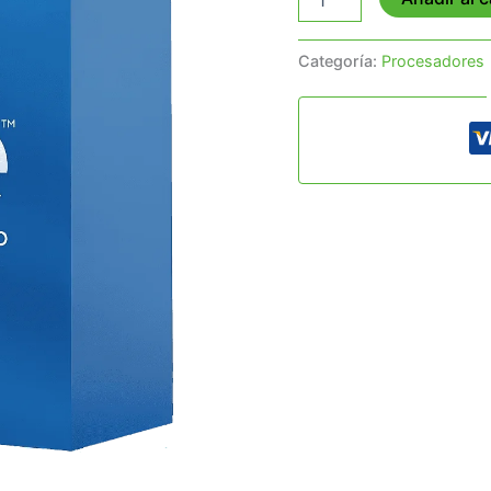
Categoría:
Procesadores