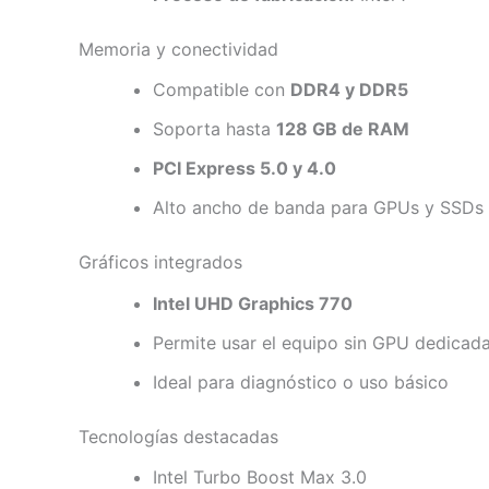
Memoria y conectividad
Compatible con
DDR4 y DDR5
Soporta hasta
128 GB de RAM
PCI Express 5.0 y 4.0
Alto ancho de banda para GPUs y SSDs 
Gráficos integrados
Intel UHD Graphics 770
Permite usar el equipo sin GPU dedicad
Ideal para diagnóstico o uso básico
Tecnologías destacadas
Intel Turbo Boost Max 3.0