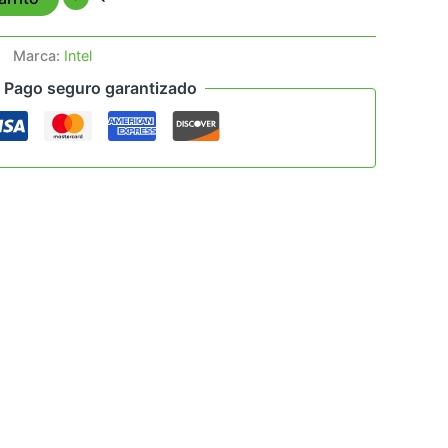
Marca:
Intel
Pago seguro garantizado