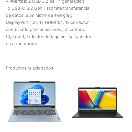
▪
Puertos:
2 USB 3.2 de 1.ª generación
1x USB-C 3.2 Gen 1 (admite transferencia
de datos, suministro de energía y
DisplayPort 1.2), 1x HDMI 1.4, 1x conector
combinado para auriculares / micrófono
(3,5 mm), 1x lector de tarjetas, 1x conector
de alimentación
Productos relacionados