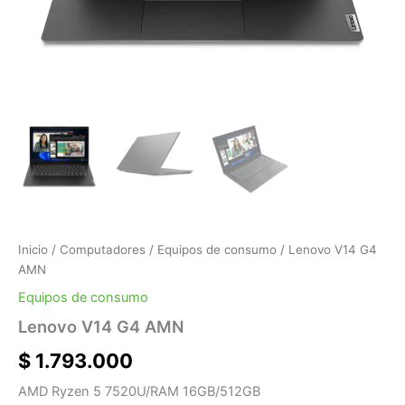
Inicio
/
Computadores
/
Equipos de consumo
/ Lenovo V14 G4
AMN
Equipos de consumo
Lenovo V14 G4 AMN
$
1.793.000
AMD Ryzen 5 7520U/RAM 16GB/512GB