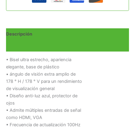
Descripción
Valoraciones (0)
▪ Bisel ultra estrecho, apariencia
elegante, base de plástico
▪ ángulo de visión extra amplio de
178 ° H / 178 ° V para un rendimiento
de visualización general
▪ Diseño anti-luz azul, protector de
ojos
▪ Admite múltiples entradas de señal
como HDMI, VGA
▪ Frecuencia de actualización 100Hz