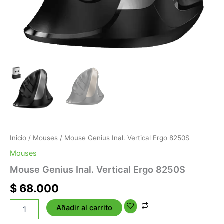
Inicio
/
Mouses
/ Mouse Genius Inal. Vertical Ergo 8250S
Mouses
Mouse Genius Inal. Vertical Ergo 8250S
$
68.000
Añadir al carrito