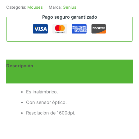
Categoría:
Mouses
Marca:
Genius
Pago seguro garantizado
Descripción
Valoraciones (0)
Es inalámbrico.
Con sensor óptico.
Resolución de 1600dpi.