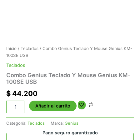
Inicio
/
Teclados
/ Combo Genius Teclado Y Mouse Genius KM-
100SE USB
Teclados
Combo Genius Teclado Y Mouse Genius KM-
100SE USB
$
44.200
Añadir al carrito
Categoría:
Teclados
Marca:
Genius
Pago seguro garantizado