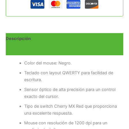
Descripción
Valoraciones (0)
Color del mouse: Negro.
Teclado con layout QWERTY para facilidad de
escritura.
Sensor óptico de alta precisión para un control
exacto del cursor.
Tipo de switch Cherry MX Red que proporciona
una excelente respuesta.
Mouse con resolución de 1200 dpi para un