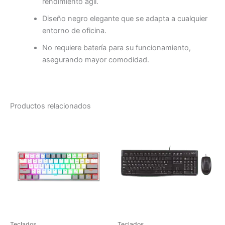
rendimiento ágil.
Diseño negro elegante que se adapta a cualquier
entorno de oficina.
No requiere batería para su funcionamiento,
asegurando mayor comodidad.
Productos relacionados
Teclados
Teclados