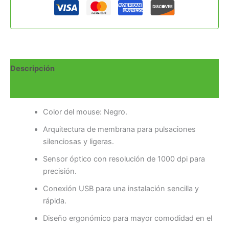
Descripción
Valoraciones (0)
Color del mouse: Negro.
Arquitectura de membrana para pulsaciones
silenciosas y ligeras.
Sensor óptico con resolución de 1000 dpi para
precisión.
Conexión USB para una instalación sencilla y
rápida.
Diseño ergonómico para mayor comodidad en el