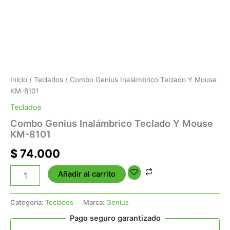
Inicio
/
Teclados
/ Combo Genius Inalámbrico Teclado Y Mouse
KM-8101
Teclados
Combo Genius Inalámbrico Teclado Y Mouse
KM-8101
$
74.000
Añadir al carrito
Categoría:
Teclados
Marca:
Genius
Pago seguro garantizado