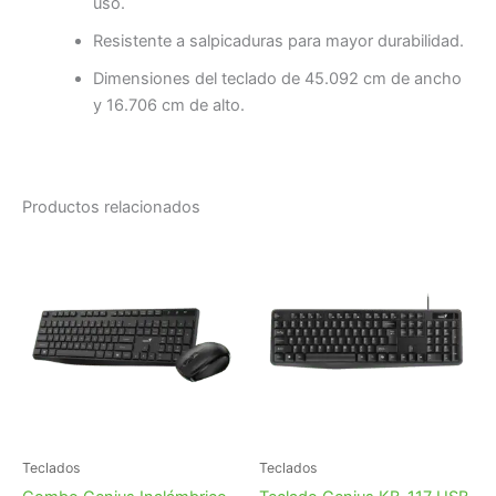
uso.
Resistente a salpicaduras para mayor durabilidad.
Dimensiones del teclado de 45.092 cm de ancho
y 16.706 cm de alto.
Productos relacionados
Teclados
Teclados