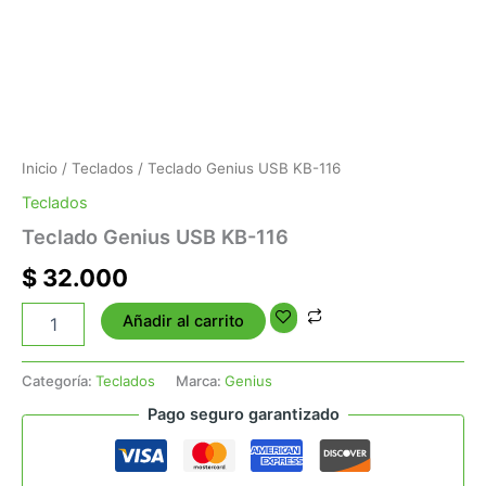
Inicio
/
Teclados
/ Teclado Genius USB KB-116
Teclados
Teclado Genius USB KB-116
$
32.000
Añadir al carrito
Categoría:
Teclados
Marca:
Genius
Pago seguro garantizado