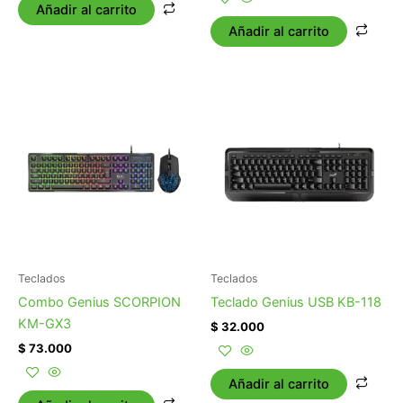
Añadir al carrito
Añadir al carrito
Teclados
Teclados
Combo Genius SCORPION
Teclado Genius USB KB-118
KM-GX3
$
32.000
$
73.000
Añadir al carrito