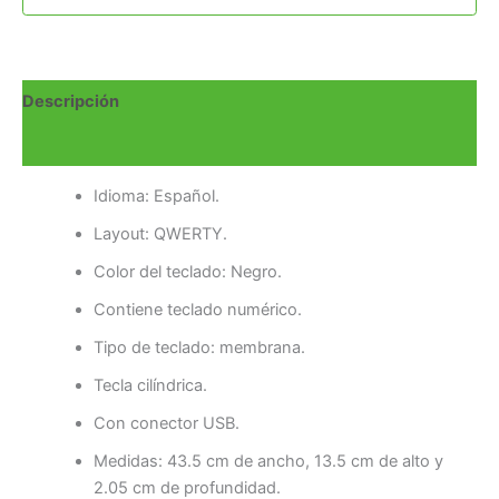
Descripción
Valoraciones (0)
Idioma: Español.
Layout: QWERTY.
Color del teclado: Negro.
Contiene teclado numérico.
Tipo de teclado: membrana.
Tecla cilíndrica.
Con conector USB.
Medidas: 43.5 cm de ancho, 13.5 cm de alto y
2.05 cm de profundidad.