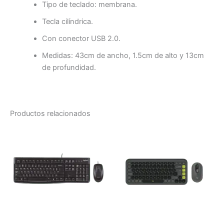
Tipo de teclado: membrana.
Tecla cilíndrica.
Con conector USB 2.0.
Medidas: 43cm de ancho, 1.5cm de alto y 13cm
de profundidad.
Productos relacionados