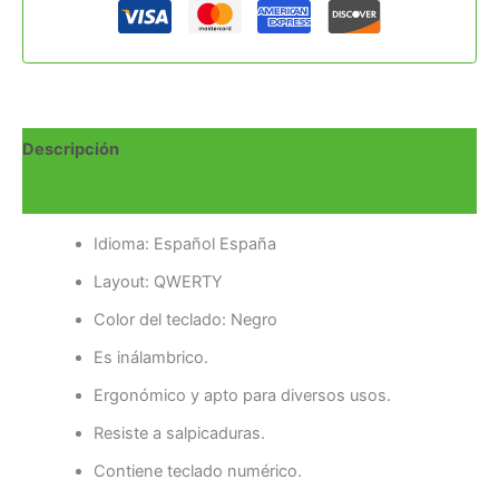
Descripción
Valoraciones (0)
Idioma: Español España
Layout: QWERTY
Color del teclado: Negro
Es inálambrico.
Ergonómico y apto para diversos usos.
Resiste a salpicaduras.
Contiene teclado numérico.