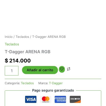
Inicio
/
Teclados
/ T-Dagger ARENA RGB
Teclados
T-Dagger ARENA RGB
$
214.000
Añadir al carrito
Categoría:
Teclados
Marca:
T-Dagger
Pago seguro garantizado