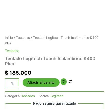
Inicio
/
Teclados
/ Teclado Logitech Touch Inalámbrico K400
Plus
Teclados
Teclado Logitech Touch Inalámbrico K400
Plus
$
185.000
Añadir al carrito
Categoría:
Teclados
Marca:
Logitech
Pago seguro garantizado