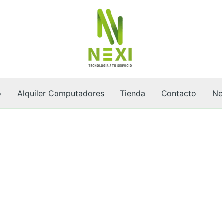
o
Alquiler Computadores
Tienda
Contacto
Ne