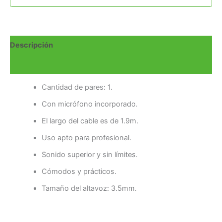
Descripción
Valoraciones (0)
Cantidad de pares: 1.
Con micrófono incorporado.
El largo del cable es de 1.9m.
Uso apto para profesional.
Sonido superior y sin límites.
Cómodos y prácticos.
Tamaño del altavoz: 3.5mm.