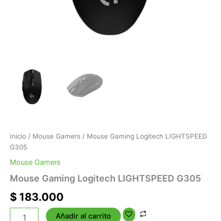
Inicio
/
Mouse Gamers
/ Mouse Gaming Logitech LIGHTSPEED
G305
Mouse Gamers
Mouse Gaming Logitech LIGHTSPEED G305
$
183.000
Añadir al carrito