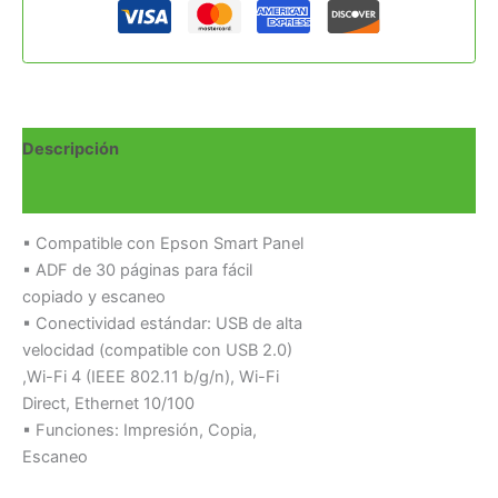
Descripción
Valoraciones (0)
▪ Compatible con Epson Smart Panel
▪ ADF de 30 páginas para fácil
copiado y escaneo
▪ Conectividad estándar: USB de alta
velocidad (compatible con USB 2.0)
,Wi-Fi 4 (IEEE 802.11 b/g/n), Wi-Fi
Direct, Ethernet 10/100
▪ Funciones: Impresión, Copia,
Escaneo