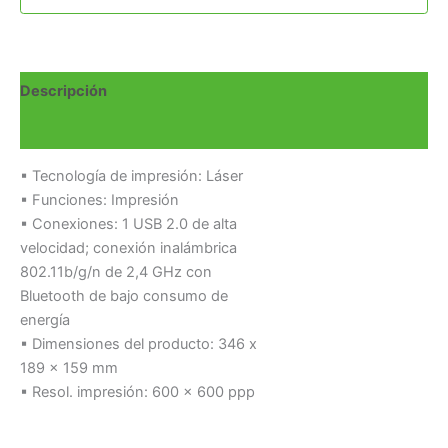
Descripción
Valoraciones (0)
▪ Tecnología de impresión: Láser
▪ Funciones: Impresión
▪ Conexiones: 1 USB 2.0 de alta
velocidad; conexión inalámbrica
802.11b/g/n de 2,4 GHz con
Bluetooth de bajo consumo de
energía
▪ Dimensiones del producto: 346 x
189 x 159 mm
▪ Resol. impresión: 600 x 600 ppp