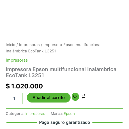
Inicio
/
Impresoras
/ Impresora Epson multifuncional
Inalámbrica EcoTank L3251
Impresoras
Impresora Epson multifuncional Inalámbrica
EcoTank L3251
$
1.020.000
Añadir al carrito
Categoría:
Impresoras
Marca:
Epson
Pago seguro garantizado