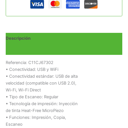
Descripción
Valoraciones (0)
Referencia: C11CJ67302
▪ Conectividad: USB y WiFi
▪ Conectividad estándar: USB de alta
velocidad (compatible con USB 2.0),
Wi-Fi, Wi-Fi Direct
▪ Tipo de Escaneo: Regular
▪ Tecnología de impresión: Inyección
de tinta Heat-Free MicroPiezo
▪ Funciones: Impresión, Copia,
Escaneo