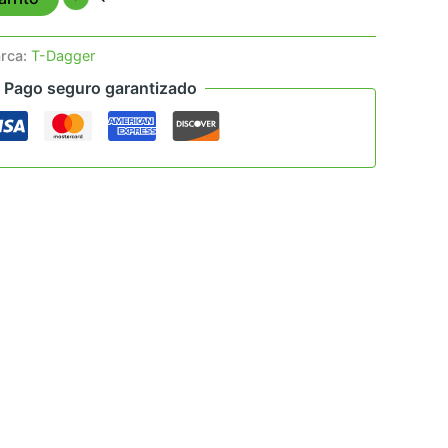
rca:
T-Dagger
Pago seguro garantizado