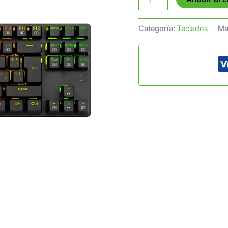
Categoría:
Teclados
Ma