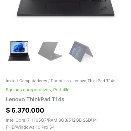
Inicio
/
Computadores
/
Portatiles
/ Lenovo ThinkPad T14s
Equipos coorporativos
,
Portatiles
Lenovo ThinkPad T14s
$
6.370.000
Intel Core i7-1165G7/RAM 8GB/512GB SSD/14″
FHD/Windows 10 Pro 64