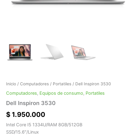
Inicio
/
Computadores
/
Portatiles
/ Dell Inspiron 3530
Computadores
,
Equipos de consumo
,
Portatiles
Dell Inspiron 3530
$
1.950.000
Intel Core I5 1334U/RAM 8GB/512GB
SSD/15.6″/Linux