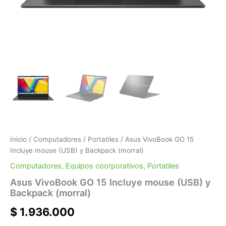
Inicio
/
Computadores
/
Portatiles
/ Asus VivoBook GO 15
Incluye mouse (USB) y Backpack (morral)
Computadores
,
Equipos coorporativos
,
Portatiles
Asus VivoBook GO 15 Incluye mouse (USB) y
Backpack (morral)
$
1.936.000